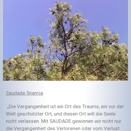
Saudade Snamja
„Die Vergangenheit ist ein Ort des Traums, ein vor der
Welt geschützter Ort, und diesen Ort will die Seele
nicht verlassen. Mit SAUDADE gewinnen wir nicht nur
die Vergangenheit des Verlorenen oder vom Verlust