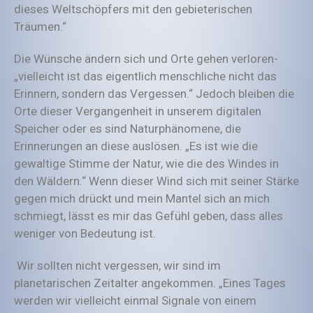
dieses Weltschöpfers mit den gebieterischen
Träumen.“
Die Wünsche ändern sich und Orte gehen verloren-
„vielleicht ist das eigentlich menschliche nicht das
Erinnern, sondern das Vergessen.“ Jedoch bleiben die
Orte dieser Vergangenheit in unserem digitalen
Speicher oder es sind Naturphänomene, die
Erinnerungen an diese auslösen. „Es ist wie die
gewaltige Stimme der Natur, wie die des Windes in
den Wäldern.“ Wenn dieser Wind sich mit seiner Stärke
gegen mich drückt und mein Mantel sich an mich
schmiegt, lässt es mir das Gefühl geben, dass alles
weniger von Bedeutung ist.
Wir sollten nicht vergessen, wir sind im
planetarischen Zeitalter angekommen. „Eines Tages
werden wir vielleicht einmal Signale von einem